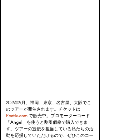
2026年9月、福岡、東京、名古屋、大阪でこ
のツアーが開催されます。チケットは 
Peatix.com
 で販売中。プロモーターコード
「
Angel
」を使うと割引価格で購入できま
す。ツアーの宣伝を担当している私たちの活
動を応援していただけるので、ぜひこのコー